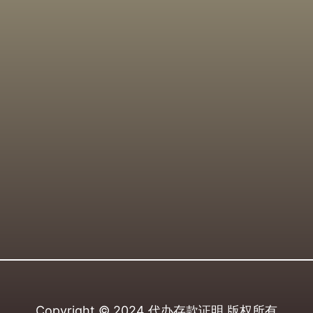
Copyright © 2024
代办存款证明
版权所有