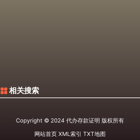
相关搜索
Copyright © 2024
代办存款证明
版权所有
网站首页
XML索引
TXT地图