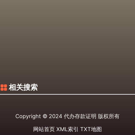
相关搜索
Copyright © 2024
代办存款证明
版权所有
网站首页
XML索引
TXT地图