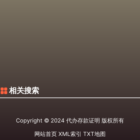
相关搜索
Copyright © 2024
代办存款证明
版权所有
网站首页
XML索引
TXT地图