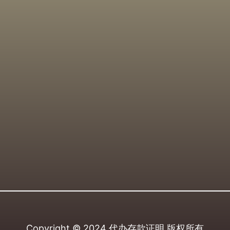
Copyright © 2024
代办存款证明
版权所有