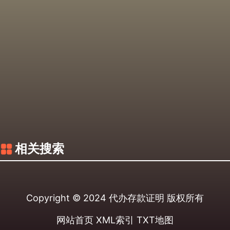
相关搜索
Copyright © 2024
代办存款证明
版权所有
网站首页
XML索引
TXT地图