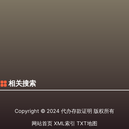
相关搜索
Copyright © 2024
代办存款证明
版权所有
网站首页
XML索引
TXT地图