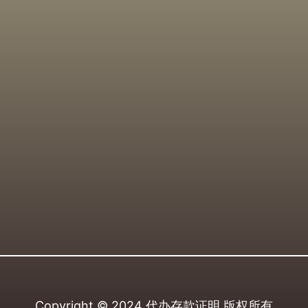
Copyright © 2024
代办存款证明
版权所有