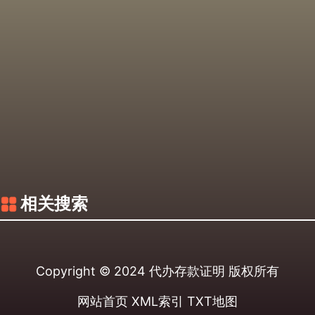
相关搜索
Copyright © 2024
代办存款证明
版权所有
网站首页
XML索引
TXT地图