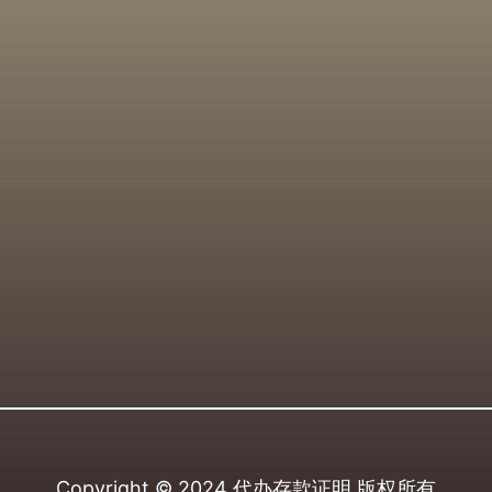
Copyright © 2024
代办存款证明
版权所有