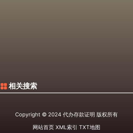
相关搜索
Copyright © 2024
代办存款证明
版权所有
网站首页
XML索引
TXT地图