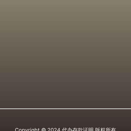
Copyright © 2024
代办存款证明
版权所有