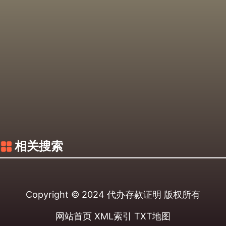
相关搜索
Copyright © 2024
代办存款证明
版权所有
网站首页
XML索引
TXT地图