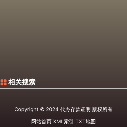
相关搜索
Copyright © 2024
代办存款证明
版权所有
网站首页
XML索引
TXT地图