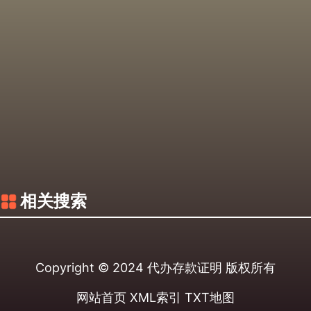
相关搜索
Copyright © 2024
代办存款证明
版权所有
网站首页
XML索引
TXT地图