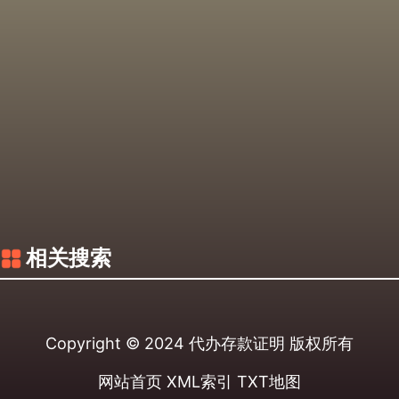
相关搜索
Copyright © 2024
代办存款证明
版权所有
网站首页
XML索引
TXT地图