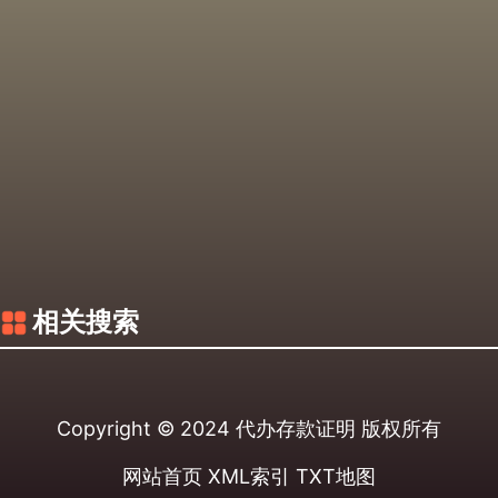
相关搜索
Copyright © 2024
代办存款证明
版权所有
网站首页
XML索引
TXT地图