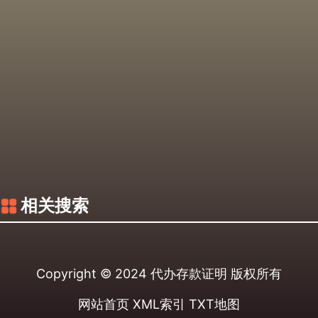
相关搜索
Copyright © 2024
代办存款证明
版权所有
网站首页
XML索引
TXT地图