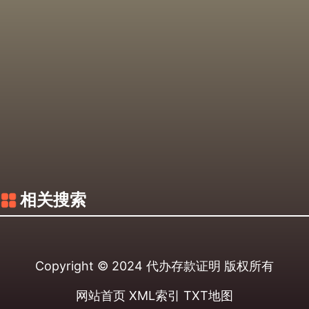
相关搜索
Copyright © 2024
代办存款证明
版权所有
网站首页
XML索引
TXT地图