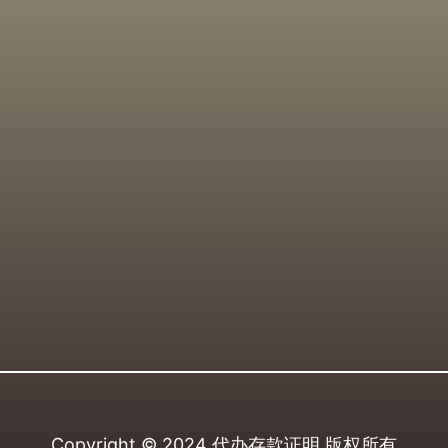
Copyright © 2024
代办存款证明
版权所有