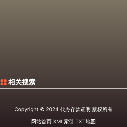
相关搜索
Copyright © 2024
代办存款证明
版权所有
网站首页
XML索引
TXT地图