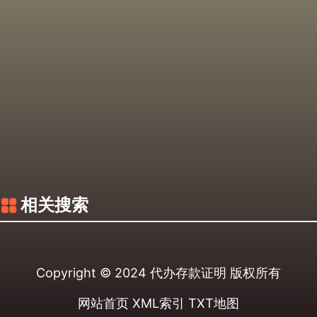
相关搜索
Copyright © 2024
代办存款证明
版权所有
网站首页
XML索引
TXT地图