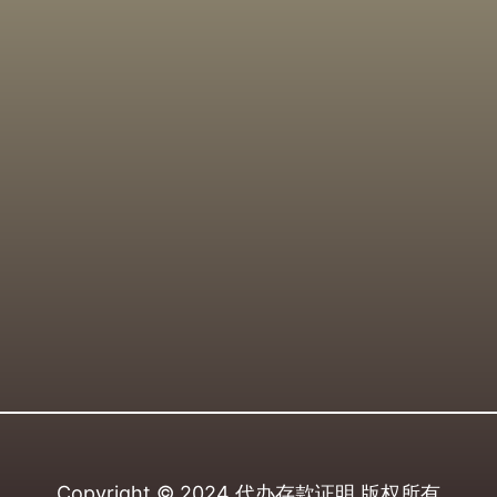
Copyright © 2024
代办存款证明
版权所有