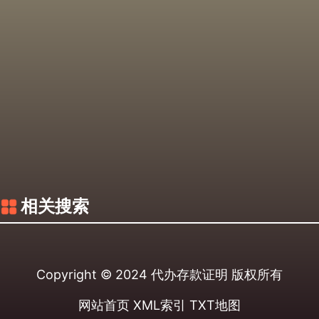
相关搜索
Copyright © 2024
代办存款证明
版权所有
网站首页
XML索引
TXT地图