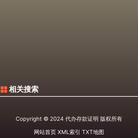
相关搜索
Copyright © 2024
代办存款证明
版权所有
网站首页
XML索引
TXT地图