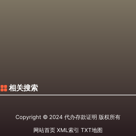
相关搜索
Copyright © 2024
代办存款证明
版权所有
网站首页
XML索引
TXT地图