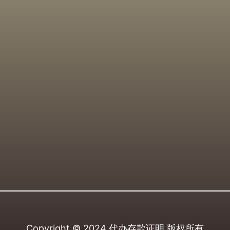
Copyright © 2024
代办存款证明
版权所有