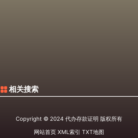
相关搜索
Copyright © 2024
代办存款证明
版权所有
网站首页
XML索引
TXT地图