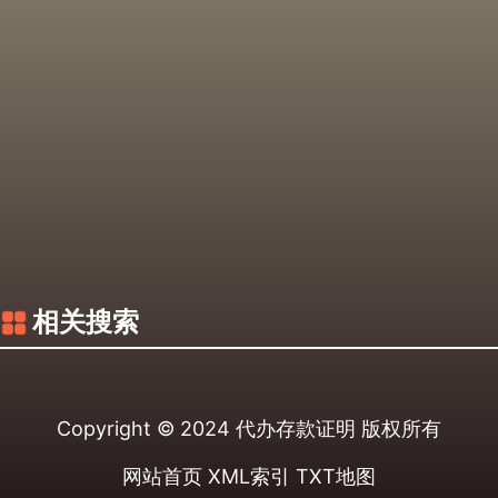
相关搜索
Copyright © 2024
代办存款证明
版权所有
网站首页
XML索引
TXT地图