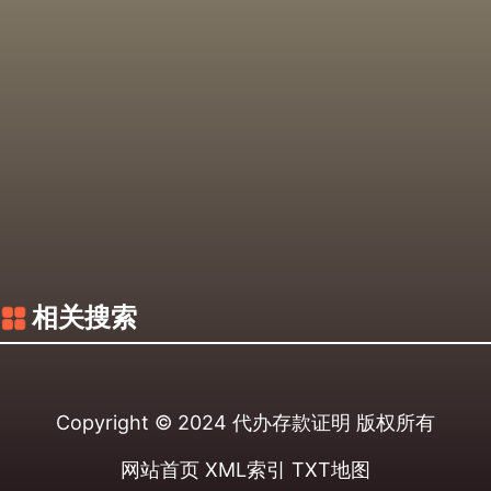
相关搜索
Copyright © 2024
代办存款证明
版权所有
网站首页
XML索引
TXT地图