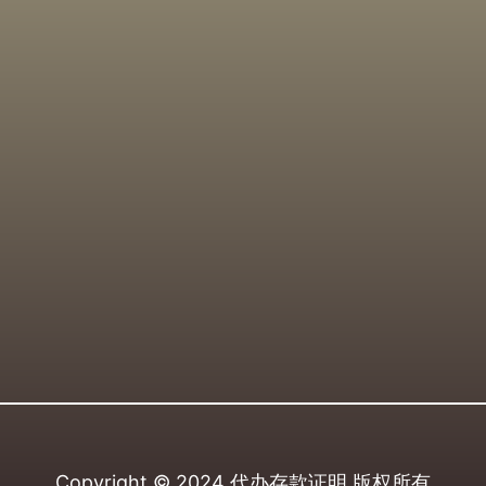
Copyright © 2024
代办存款证明
版权所有