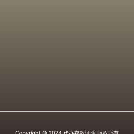
Copyright © 2024
代办存款证明
版权所有