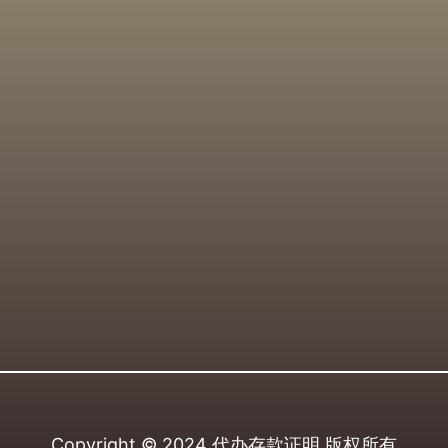
Copyright © 2024
代办存款证明
版权所有