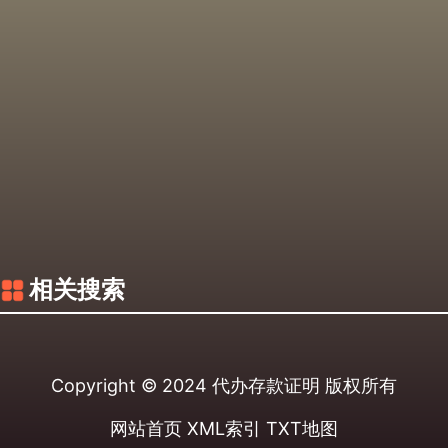
相关搜索
Copyright © 2024
代办存款证明
版权所有
网站首页
XML索引
TXT地图