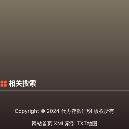
相关搜索
Copyright © 2024
代办存款证明
版权所有
网站首页
XML索引
TXT地图