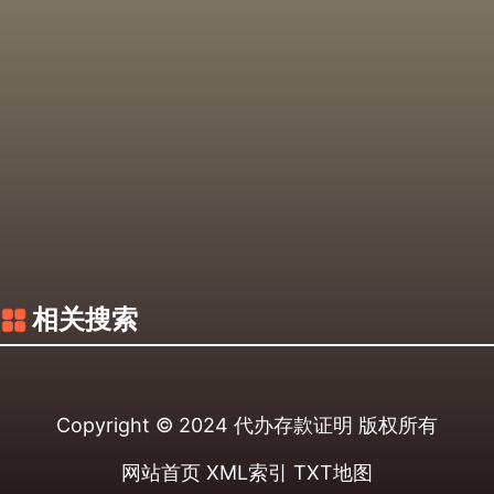
相关搜索
Copyright © 2024
代办存款证明
版权所有
网站首页
XML索引
TXT地图