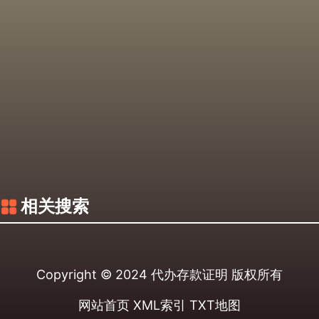
相关搜索
Copyright © 2024
代办存款证明
版权所有
网站首页
XML索引
TXT地图