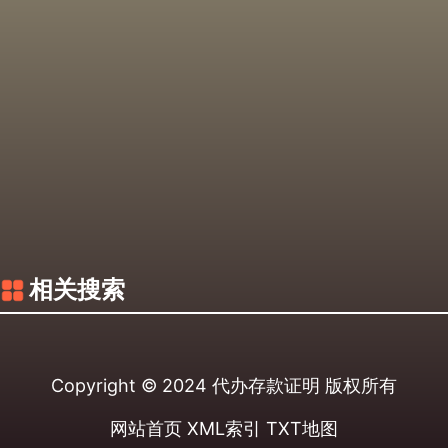
相关搜索
Copyright © 2024
代办存款证明
版权所有
网站首页
XML索引
TXT地图