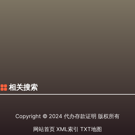
相关搜索
Copyright © 2024
代办存款证明
版权所有
网站首页
XML索引
TXT地图