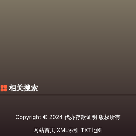
相关搜索
Copyright © 2024
代办存款证明
版权所有
网站首页
XML索引
TXT地图