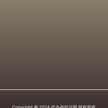
Copyright © 2024
代办存款证明
版权所有