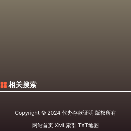
相关搜索
Copyright © 2024
代办存款证明
版权所有
网站首页
XML索引
TXT地图