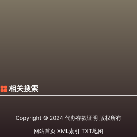
相关搜索
Copyright © 2024
代办存款证明
版权所有
网站首页
XML索引
TXT地图