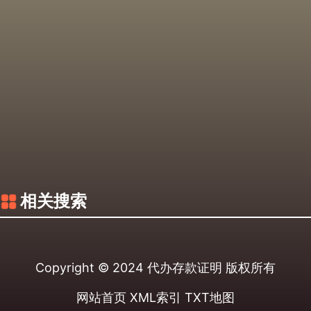
相关搜索
Copyright © 2024
代办存款证明
版权所有
网站首页
XML索引
TXT地图