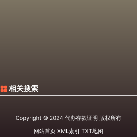
相关搜索
Copyright © 2024
代办存款证明
版权所有
网站首页
XML索引
TXT地图