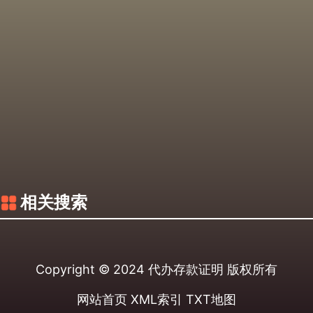
相关搜索
Copyright © 2024
代办存款证明
版权所有
网站首页
XML索引
TXT地图