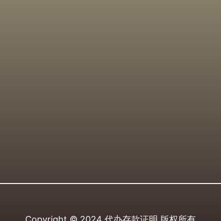
Copyright © 2024
代办存款证明
版权所有