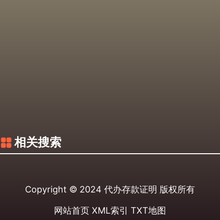
相关搜索
Copyright © 2024
代办存款证明
版权所有
网站首页
XML索引
TXT地图