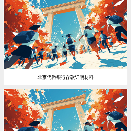
北京代做银行存款证明材料