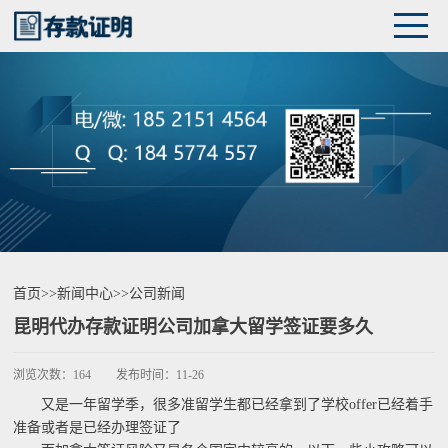
首页
>>
新闻中心
>>
公司新闻
昆明代办存款证明公司加拿大留学签证要多久
浏览次数：
164
发布时间：
11-26
又是一年留学季，很多准留学生都已经拿到了学校offer已经着手
准备或者是已经办理签证了