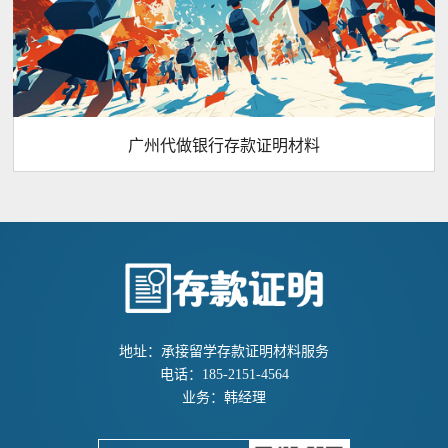
广州代做银行存款证明材料
地址：承接留学存款证明材料服务
电话：185-2151-4564
业务：韩经理