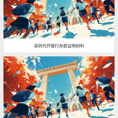
深圳代开银行存款证明材料