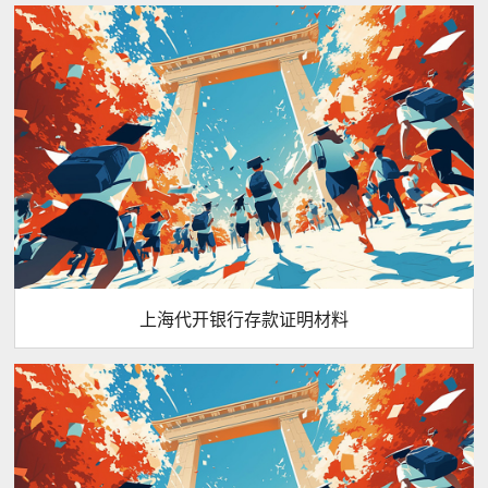
上海代开银行存款证明材料