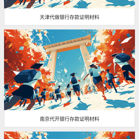
天津代做银行存款证明材料
南京代开银行存款证明材料