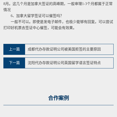
8月。这几个月是加拿大签证的高峰期，一般审理1-3个月都属于正常
情况
6、加拿大留学签证可以催签吗？
一般不可以。即使是发电子邮件，也极少能够有回复。可以尝试
打印好机票去签证中心催签，可能会有效果。
上一篇
成都代办存款证明公司被美国拒签的主要原因
下一篇
沈阳代办存款证明公司英国留学语言签证特点
合作案例