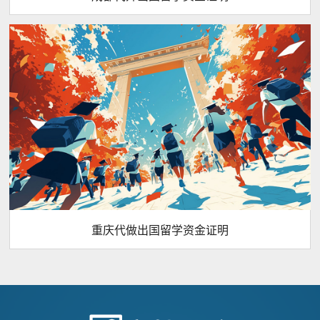
重庆代做出国留学资金证明