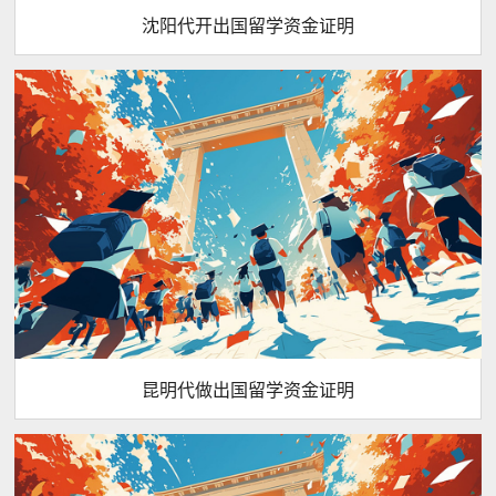
沈阳代开出国留学资金证明
昆明代做出国留学资金证明