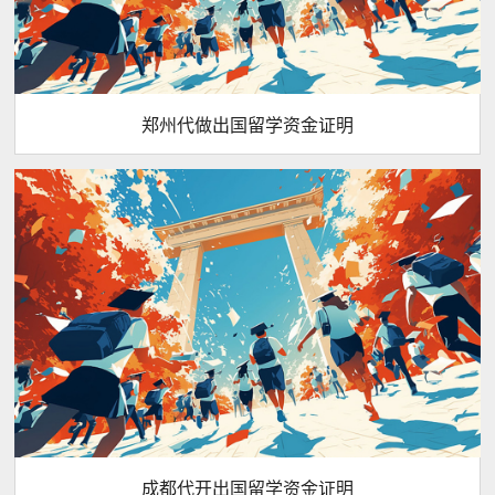
郑州代做出国留学资金证明
成都代开出国留学资金证明