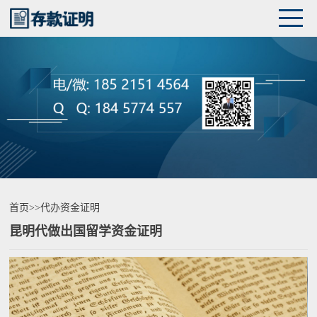
首页
>>
代办资金证明
昆明代做出国留学资金证明