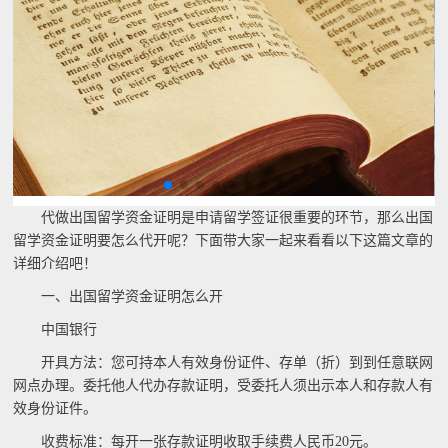
代做出国留学资金证明是申请留学签证很重要的环节，那么出国
留学资金证明要怎么代开呢？下面带大家一起来看看以下这篇文章的
详细介绍吧！
一、出国留学资金证明怎么开
中国银行
开具方法：您可持本人有效身份证件、存单（折）到到任意联网
网点办理。委托他人代办存款证明，受委托人须出示本人和存款人有
效身份证件。
收费标准：每开一张存款证明收取手续费人民币20元。