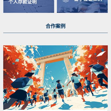
个人存款证明
合作案例