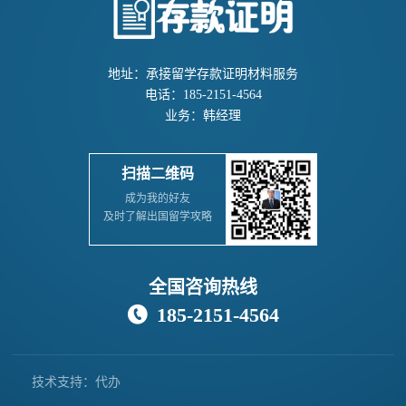
地址：承接留学存款证明材料服务
电话：185-2151-4564
业务：韩经理
扫描二维码
成为我的好友
及时了解出国留学攻略
全国咨询热线
185-2151-4564

技术支持：代办
存款证明公司