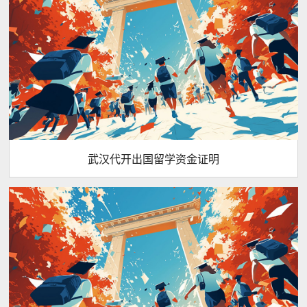
武汉代开出国留学资金证明